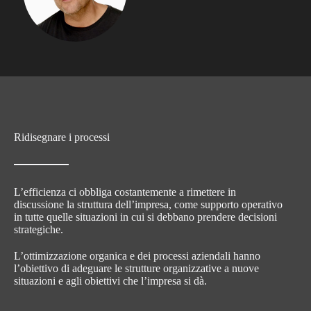
Ridisegnare i processi
L’efficienza ci obbliga costantemente a rimettere in
discussione la struttura dell’impresa, come supporto operativo
in tutte quelle situazioni in cui si debbano prendere decisioni
strategiche.
L’ottimizzazione organica e dei processi aziendali hanno
l’obiettivo di adeguare le strutture organizzative a nuove
situazioni e agli obiettivi che l’impresa si dà.