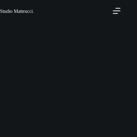
.
Studio Matteucci