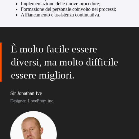
Implementazione delle nuove procedure;
Formazione del personale coinvolto nei processi;
Affiancamento e assistenza continuativa.
È molto facile essere
diversi, ma molto difficile
essere migliori.
Sir Jonathan Ive
Designer, LoveFrom inc.