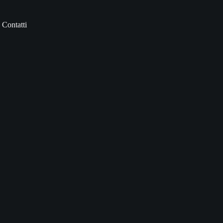
Contatti