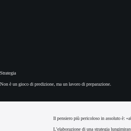
Strategia
Non è un gioco di predizione, ma un lavoro di preparazione.
Il pensiero più pericoloso in assoluto è: 
L’elaborazione di una strategia lungimirant