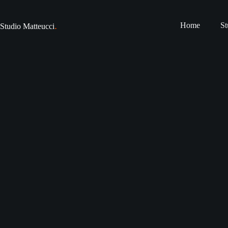
.
Home
St
Studio Matteucci