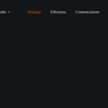
udio
Strategia
Efficienza
Comunicazione